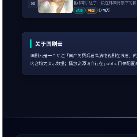
北纬零讲述了一段在韩国背景下的惊
08
78万
动漫
韩国
关于国剧云
国剧云是一个专注「国产免费观看高清电视剧在线看」的
内容均为演示数据；播放资源请自行在 public 目录