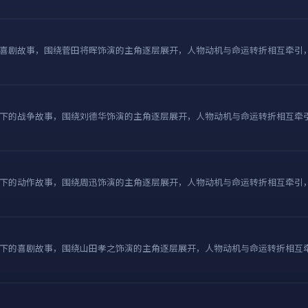
喜剧故事，围绕菅田将晖饰演的主角逐层展开，人物动机与命运转折相互牵引
下的战争故事，围绕刘德华饰演的主角逐层展开，人物动机与命运转折相互牵
下的动作故事，围绕周迅饰演的主角逐层展开，人物动机与命运转折相互牵引
下的喜剧故事，围绕山田孝之饰演的主角逐层展开，人物动机与命运转折相互