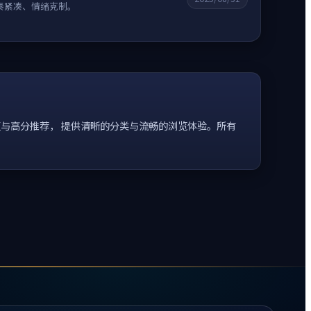
奏紧凑、情绪克制。
与高分推荐， 提供清晰的分类与流畅的浏览体验。所有